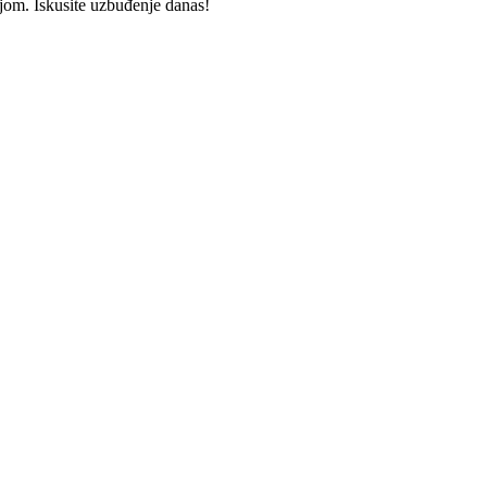
jom. Iskusite uzbuđenje danas!