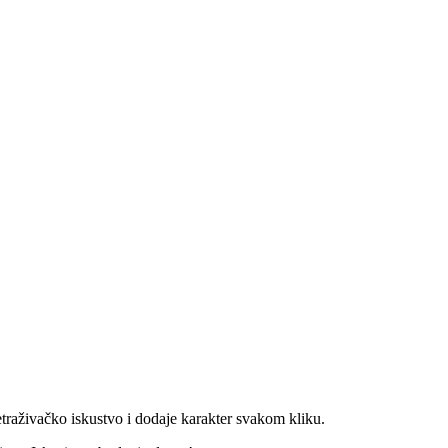
traživačko iskustvo i dodaje karakter svakom kliku.