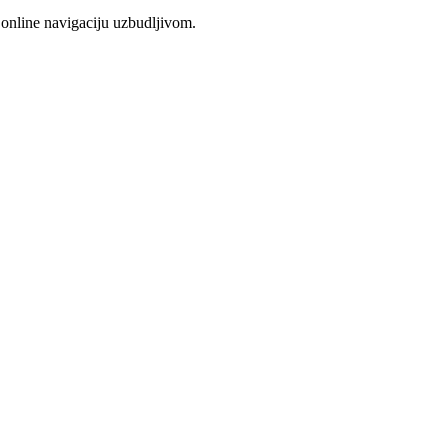
 online navigaciju uzbudljivom.