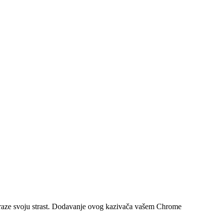
izraze svoju strast. Dodavanje ovog kazivača vašem Chrome