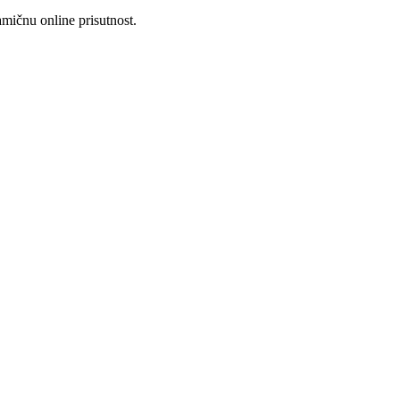
mičnu online prisutnost.