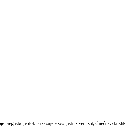
pregledanje dok prikazujete svoj jedinstveni stil, čineći svaki klik