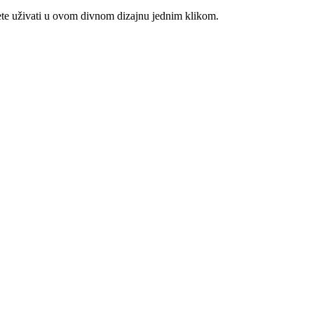
ete uživati u ovom divnom dizajnu jednim klikom.