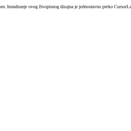
rom. Instaliranje ovog živopisnog dizajna je jednostavno preko Curso