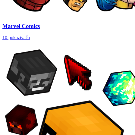
Marvel Comics
10 pokazivača