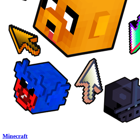
Minecraft