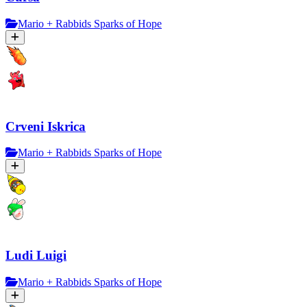
Mario + Rabbids Sparks of Hope
Crveni Iskrica
Mario + Rabbids Sparks of Hope
Ludi Luigi
Mario + Rabbids Sparks of Hope