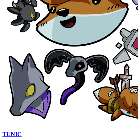
TUNIC