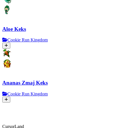
Aloe Keks
Cookie Run Kingdom
Ananas Zmaj Keks
Cookie Run Kingdom
CursorLand