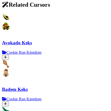
Related Cursors
Avokado Keks
Cookie Run Kingdom
Badem Keks
Cookie Run Kingdom