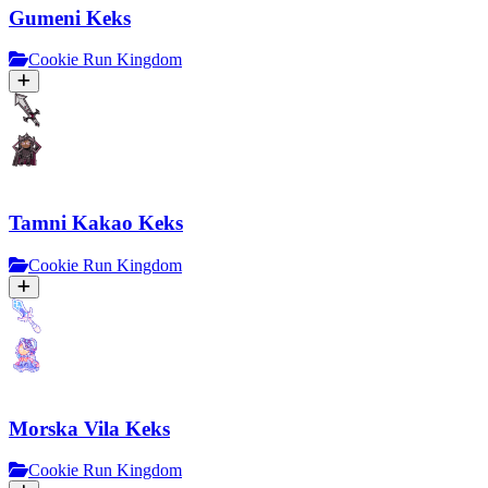
Gumeni Keks
Cookie Run Kingdom
Tamni Kakao Keks
Cookie Run Kingdom
Morska Vila Keks
Cookie Run Kingdom