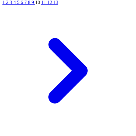
1
2
3
4
5
6
7
8
9
10
11
12
13