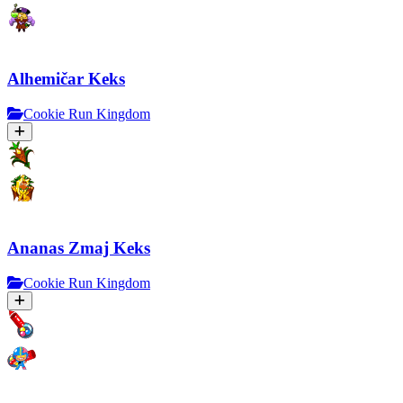
Alhemičar Keks
Cookie Run Kingdom
Ananas Zmaj Keks
Cookie Run Kingdom