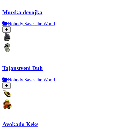
Morska devojka
Nobody Saves the World
Tajanstveni Duh
Nobody Saves the World
Avokado Keks