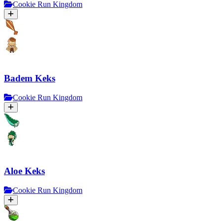
Cookie Run Kingdom
Badem Keks
Cookie Run Kingdom
Aloe Keks
Cookie Run Kingdom