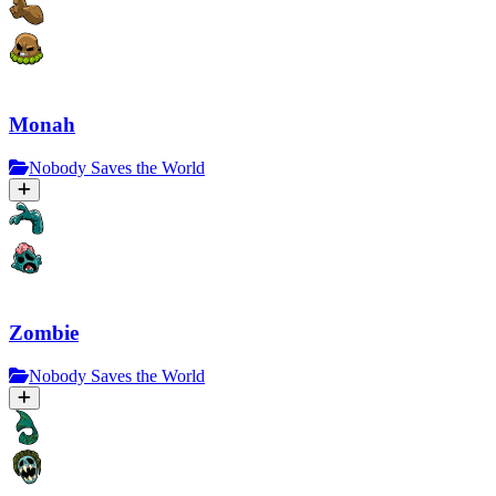
Monah
Nobody Saves the World
Zombie
Nobody Saves the World