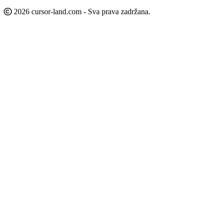
2026 cursor-land.com - Sva prava zadržana.