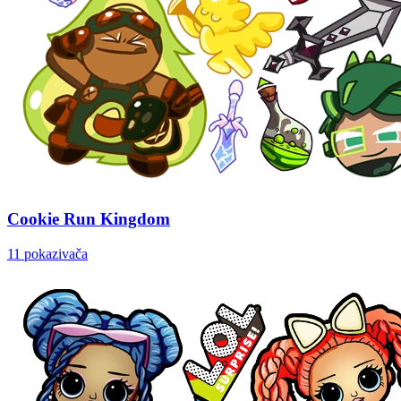
Cookie Run Kingdom
11 pokazivača