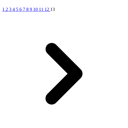
1
2
3
4
5
6
7
8
9
10
11
12
13