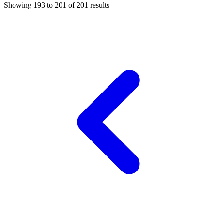
Showing
193
to
201
of
201
results