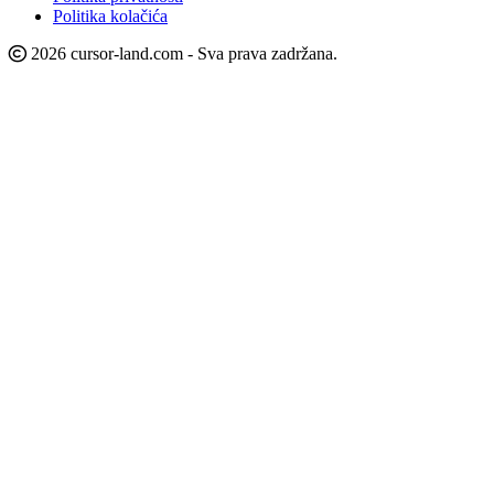
Politika kolačića
2026 cursor-land.com - Sva prava zadržana.